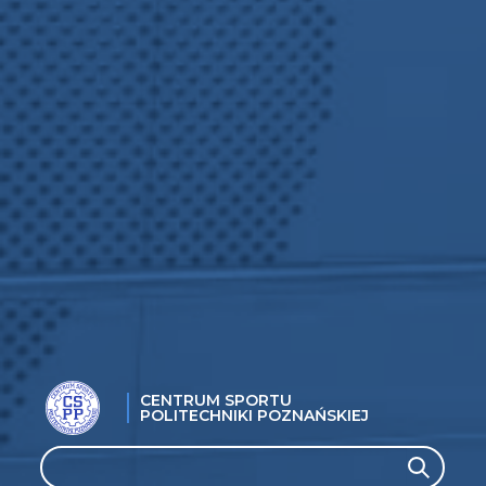
CENTRUM SPORTU
POLITECHNIKI POZNAŃSKIEJ
Search
Search