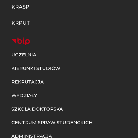
KRASP
KRPUT
UCZELNIA
KIERUNKI STUDIÓW
REKRUTACJA
WYDZIAŁY
SZKOŁA DOKTORSKA
CENTRUM SPRAW STUDENCKICH
ADMINISTRACJA