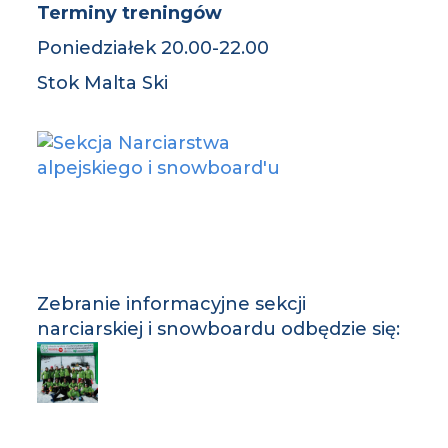
Terminy treningów
Poniedziałek 20.00-22.00
Stok Malta Ski
Zebranie informacyjne sekcji
narciarskiej i snowboardu odbędzie się: