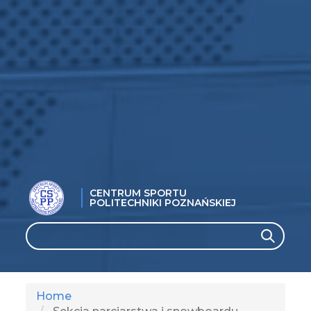
CENTRUM SPORTU
POLITECHNIKI POZNAŃSKIEJ
Search
Search
Home