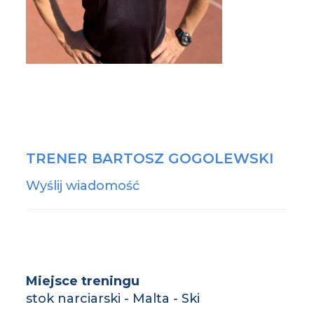
TRENER BARTOSZ GOGOLEWSKI
Wyślij wiadomość
Miejsce treningu
stok narciarski - Malta - Ski