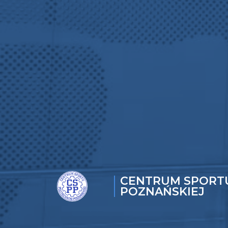
CENTRUM SPORTU
POZNAŃSKIEJ