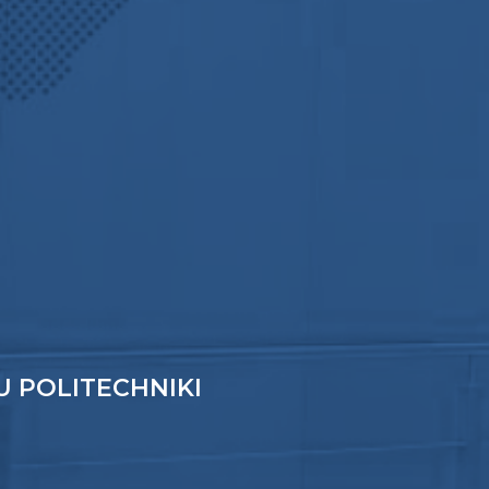
 POLITECHNIKI