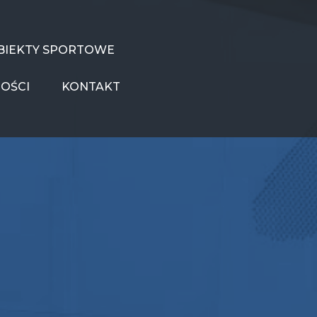
BIEKTY SPORTOWE
OŚCI
KONTAKT