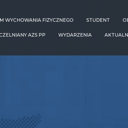
UM WYCHOWANIA FIZYCZNEGO
STUDENT
O
CZELNIANY AZS PP
WYDARZENIA
AKTUALN