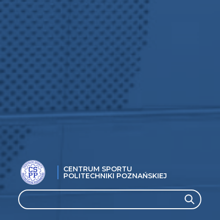
CENTRUM SPORTU
POLITECHNIKI POZNAŃSKIEJ
Search
Search