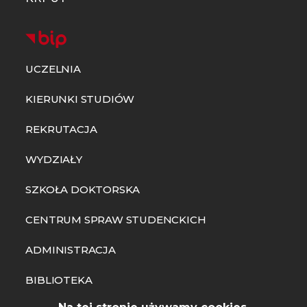
UCZELNIA
KIERUNKI STUDIÓW
REKRUTACJA
WYDZIAŁY
SZKOŁA DOKTORSKA
CENTRUM SPRAW STUDENCKICH
ADMINISTRACJA
BIBLIOTEKA