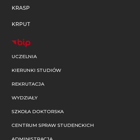
KRASP
KRPUT
UCZELNIA
KIERUNKI STUDIÓW
REKRUTACJA
WYDZIAŁY
SZKOŁA DOKTORSKA
CENTRUM SPRAW STUDENCKICH
ADMINISTRACJA