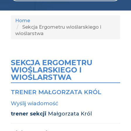
Home
Sekcja Ergometru wioślarskiego i
wioślarstwa
SEKCJA ERGOMETRU
WIOŚLARSKIEGO I
WIOŚLARSTWA
TRENER MAŁGORZATA KRÓL
Wyślij wiadomość
trener sekcji
Małgorzata Król