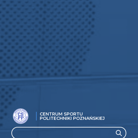
CENTRUM SPORTU
POLITECHNIKI POZNAŃSKIEJ
Search
Search